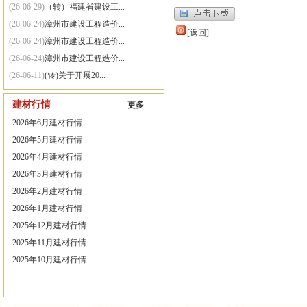
(26-06-29)
（转）福建省建设工...
(26-06-24)
漳州市建设工程造价...
[返回]
(26-06-24)
漳州市建设工程造价...
(26-06-24)
漳州市建设工程造价...
(26-06-11)
(转)关于开展20...
(26-06-11)
（转）漳州市住房和...
建材行情
更多
(26-06-01)
(转)住房城乡建设...
2026年6月建材行情
(25-09-30)
关于网站系统维护的通知
2026年5月建材行情
2026年4月建材行情
2026年3月建材行情
2026年2月建材行情
2026年1月建材行情
2025年12月建材行情
2025年11月建材行情
2025年10月建材行情