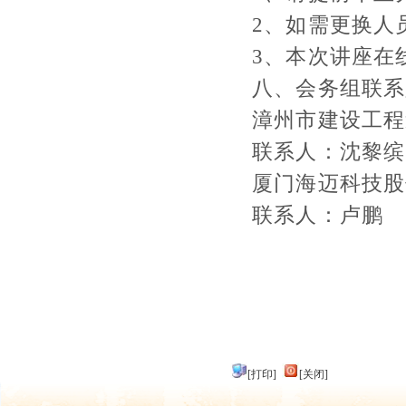
2
、如需更换人
3
、本次讲座在
八、会务组联系
漳州市建设工程
联系人：沈黎缤
厦门海迈科技股
联系人：卢鹏
[打印]
[关闭]