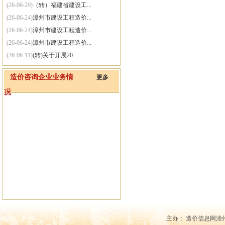
(26-06-29)
（转）福建省建设工...
(26-06-24)
漳州市建设工程造价...
(26-06-24)
漳州市建设工程造价...
(26-06-24)
漳州市建设工程造价...
(26-06-11)
(转)关于开展20...
(26-06-11)
（转）漳州市住房和...
造价咨询企业业务情
更多
(26-06-01)
(转)住房城乡建设...
况
(25-09-30)
关于网站系统维护的通知
主办： 造价信息网漳