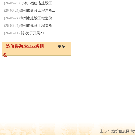
(26-06-29)
（转）福建省建设工...
(26-06-24)
漳州市建设工程造价...
(26-06-24)
漳州市建设工程造价...
(26-06-24)
漳州市建设工程造价...
(26-06-11)
(转)关于开展20...
(26-06-11)
（转）漳州市住房和...
造价咨询企业业务情
更多
(26-06-01)
(转)住房城乡建设...
况
(25-09-30)
关于网站系统维护的通知
主办： 造价信息网漳